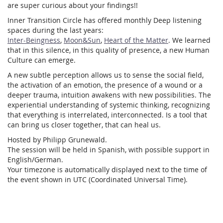
are super curious about your findings!!
Inner Transition Circle has offered monthly Deep listening
spaces during the last years:
Inter-Beingness
,
Moon&Sun
,
Heart of the Matter
. We learned
that in this silence, in this quality of presence, a new Human
Culture can emerge.
A new subtle perception allows us to sense the social field,
the activation of an emotion, the presence of a wound or a
deeper trauma, intuition awakens with new possibilities. The
experiential understanding of systemic thinking, recognizing
that everything is interrelated, interconnected. Is a tool that
can bring us closer together, that can heal us.
Hosted by Philipp Grunewald.
The session will be held in Spanish, with possible support in
English/German.
Your timezone is automatically displayed next to the time of
the event shown in UTC (Coordinated Universal Time).